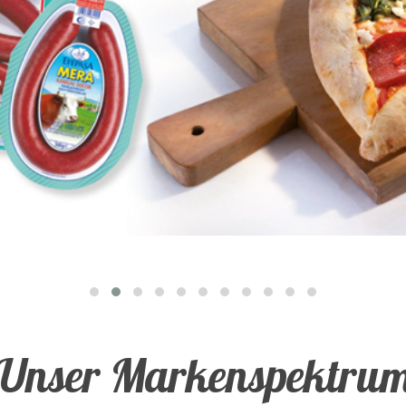
Unser Markenspektru