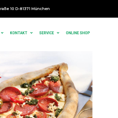
traße 10 D-81371 München
KONTAKT
SERVICE
ONLINE SHOP